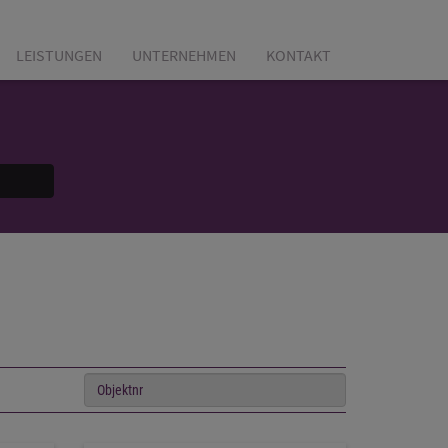
LEISTUNGEN
UNTERNEHMEN
KONTAKT