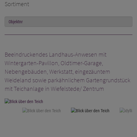
Sortiment
Beeindruckendes Landhaus-Anwesen mit
Wintergarten-Pavillon, Oldtimer-Garage,
Nebengebäuden, Werkstatt, eingezäuntem
Weideland sowie parkähnlichem Gartengrundstück
mit Teichanlage in Wiefelstede/ Zentrum